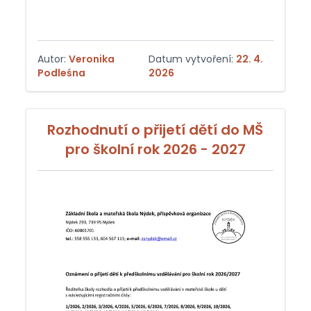
Autor:
Veronika
Datum vytvoření:
22. 4.
Podleśna
2026
Rozhodnutí o přijetí dětí do MŠ
pro školní rok 2026 - 2027